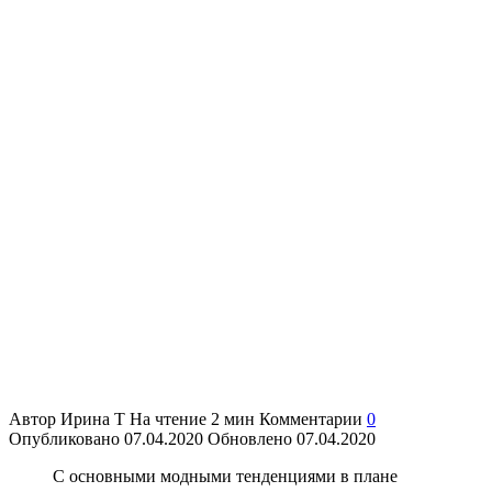
Автор
Ирина Т
На чтение
2 мин
Комментарии
0
Опубликовано
07.04.2020
Обновлено
07.04.2020
С основными модными тенденциями в плане