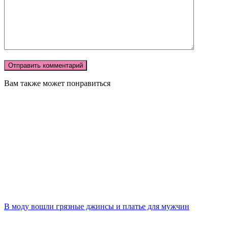
Вам также может понравиться
В моду вошли грязные джинсы и платье для мужчин