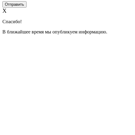
X
Спасибо!
В ближайшее время мы опубликуем информацию.