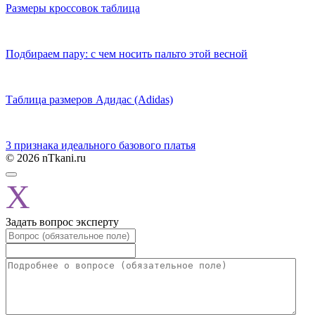
Размеры кроссовок таблица
Подбираем пару: с чем носить пальто этой весной
Таблица размеров Адидас (Adidas)
3 признака идеального базового платья
© 2026 nTkani.ru
X
Задать вопрос эксперту