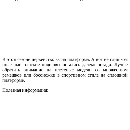
В этом сезоне первенство взяла платформа. А вот не слишком
полезные плоские подошвы остались далеко позади. Лучше
обратить внимание на плетеные модели со множеством
ремешков или босоножки в спортивном стиле на сплошной
платформе.
Полезная информация: