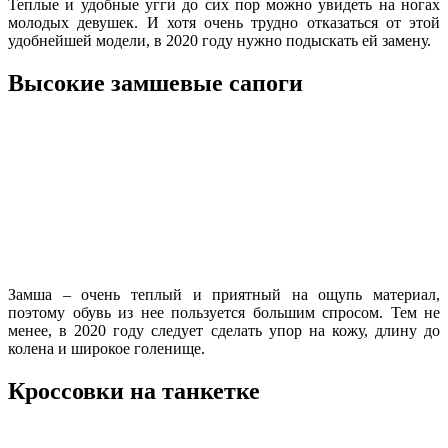
Теплые и удобные угги до сих пор можно увидеть на ногах
молодых девушек. И хотя очень трудно отказаться от этой
удобнейшей модели, в 2020 году нужно подыскать ей замену.
Высокие замшевые сапоги
Замша – очень теплый и приятный на ощупь материал,
поэтому обувь из нее пользуется большим спросом. Тем не
менее, в 2020 году следует сделать упор на кожу, длину до
колена и широкое голенище.
Кроссовки на танкетке