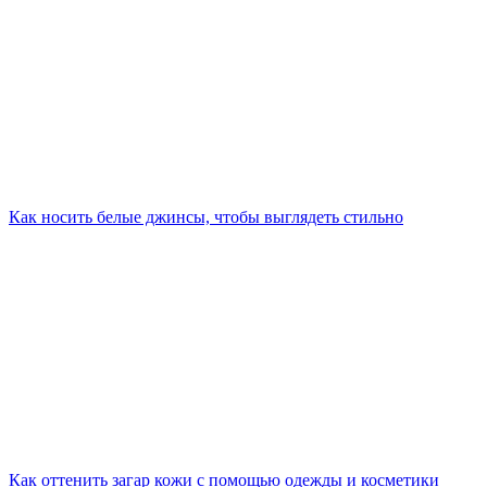
Как носить белые джинсы, чтобы выглядеть стильно
Как оттенить загар кожи с помощью одежды и косметики