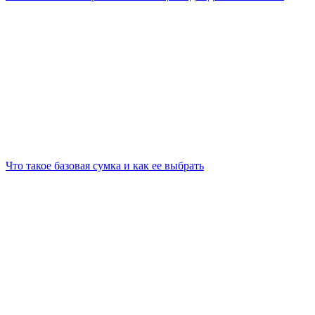
Что такое базовая сумка и как ее выбрать