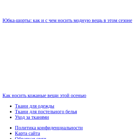
Юбка-шорты: как и с чем носить модную вещь в этом сезоне
Как носить кожаные вещи этой осенью
Ткани для одежды
Ткани для постельного белья
Уход за тканями
Политика конфиденциальности
Карта сайта
Обратная связь