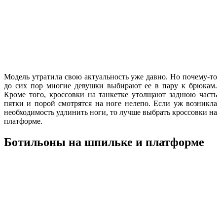
Модель утратила свою актуальность уже давно. Но почему-то
до сих пор многие девушки выбирают ее в пару к брюкам.
Кроме того, кроссовки на танкетке утолщают заднюю часть
пятки и порой смотрятся на ноге нелепо. Если уж возникла
необходимость удлинить ноги, то лучше выбрать кроссовки на
платформе.
Ботильоны на шпильке и платформе