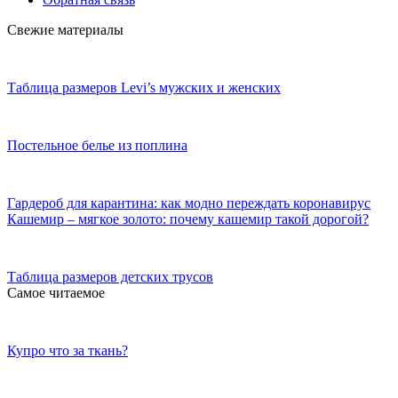
Свежие материалы
Таблица размеров Levi’s мужских и женских
Постельное белье из поплина
Гардероб для карантина: как модно переждать коронавирус
Кашемир – мягкое золото: почему кашемир такой дорогой?
Таблица размеров детских трусов
Самое читаемое
Купро что за ткань?