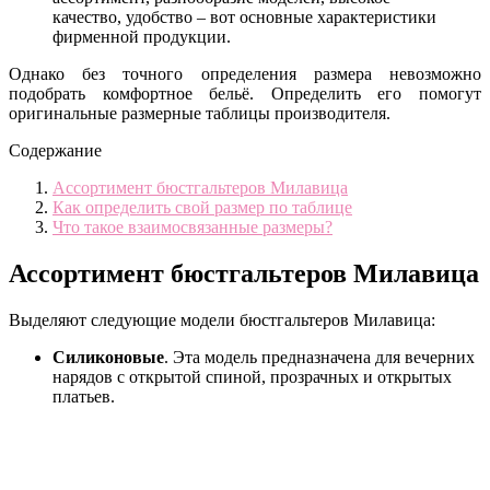
качество, удобство – вот основные характеристики
фирменной продукции.
Однако без точного определения размера невозможно
подобрать комфортное бельё. Определить его помогут
оригинальные размерные таблицы производителя.
Содержание
Ассортимент бюстгальтеров Милавица
Как определить свой размер по таблице
Что такое взаимосвязанные размеры?
Ассортимент бюстгальтеров Милавица
Выделяют следующие модели бюстгальтеров Милавица:
Силиконовые
. Эта модель предназначена для вечерних
нарядов с открытой спиной, прозрачных и открытых
платьев.