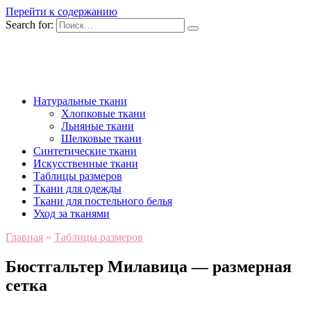
Перейти к содержанию
Search for:
Натуральные ткани
Хлопковые ткани
Льняные ткани
Шелковые ткани
Синтетические ткани
Искусственные ткани
Таблицы размеров
Ткани для одежды
Ткани для постельного белья
Уход за тканями
Главная
»
Таблицы размеров
Бюстгальтер Милавица — размерная
сетка