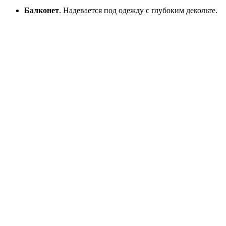
Балконет
. Надевается под одежду с глубоким декольте.