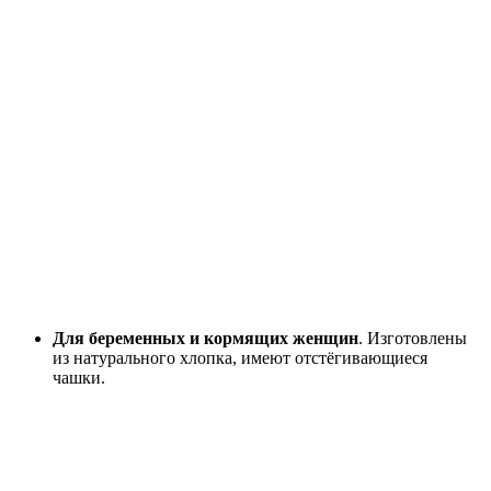
Для беременных и кормящих женщин
. Изготовлены
из натурального хлопка, имеют отстёгивающиеся
чашки.