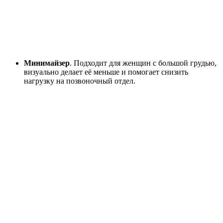
Минимайзер
. Подходит для женщин с большой грудью,
визуально делает её меньше и помогает снизить
нагрузку на позвоночный отдел.