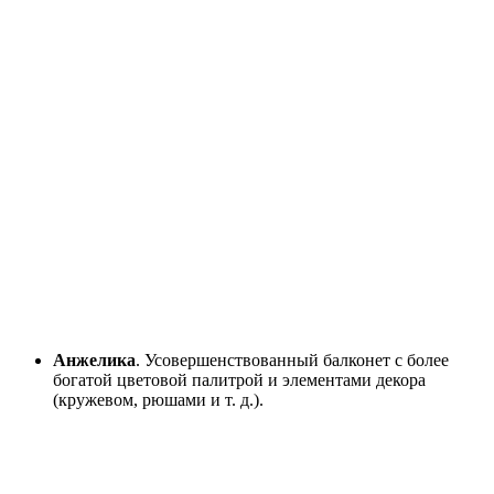
Анжелика
. Усовершенствованный балконет с более
богатой цветовой палитрой и элементами декора
(кружевом, рюшами и т. д.).