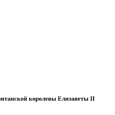
итанской королевы Елизаветы II