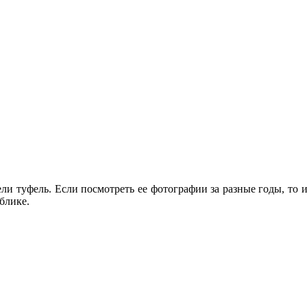
ели туфель. Если посмотреть ее фотографии за разные годы, то 
блике.