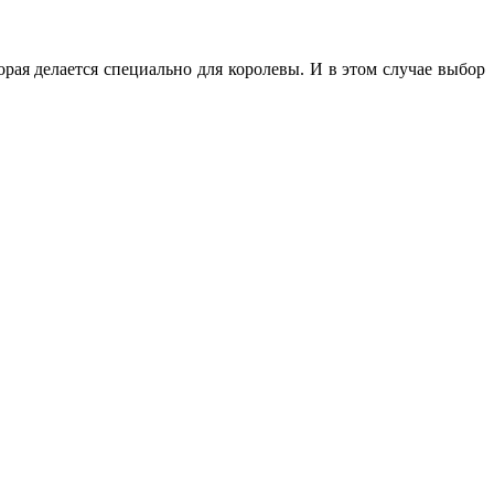
орая делается специально для королевы. И в этом случае выбор