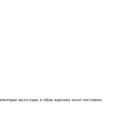
некоторые аксессуары и обувь королева носит постоянно.