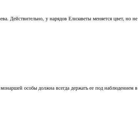
лева. Действительно, у нарядов Елизаветы меняется цвет, но не
а монаршей особы должна всегда держать ее под наблюдением в