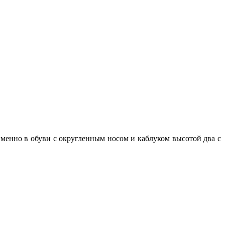
именно в обуви с округленным носом и каблуком высотой два с