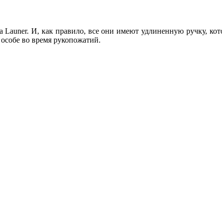
 Launer. И, как правило, все они имеют удлиненную ручку, кот
особе во время рукопожатий.