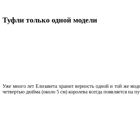
Туфли только одной модели
Уже много лет Елизавета хранит верность одной и той же мод
четвертью дюйма (около 5 см) королева всегда появляется на пу