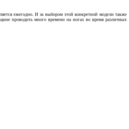
вляется ежегодно. И за выбором этой конкретной модели также
нщине проводить много времени на ногах во время различных