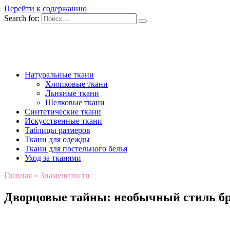
Перейти к содержанию
Search for:
Натуральные ткани
Хлопковые ткани
Льняные ткани
Шелковые ткани
Синтетические ткани
Искусственные ткани
Таблицы размеров
Ткани для одежды
Ткани для постельного белья
Уход за тканями
Главная
»
Знаменитости
Дворцовые тайны: необычный стиль бр