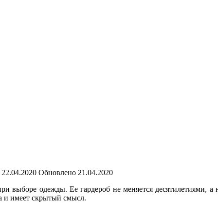
22.04.2020
Обновлено
21.04.2020
при выборе одежды. Ее гардероб не меняется десятилетиями, а 
а и имеет скрытый смысл.