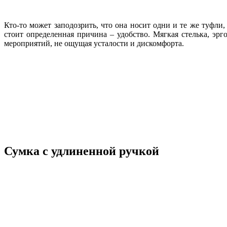
Кто-то может заподозрить, что она носит одни и те же туфли
стоит определенная причина – удобство. Мягкая стелька, э
мероприятий, не ощущая усталости и дискомфорта.
Сумка с удлиненной ручкой