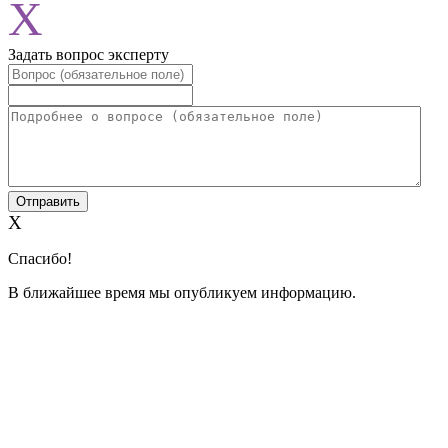
X
Задать вопрос эксперту
X
Спасибо!
В ближайшее время мы опубликуем информацию.