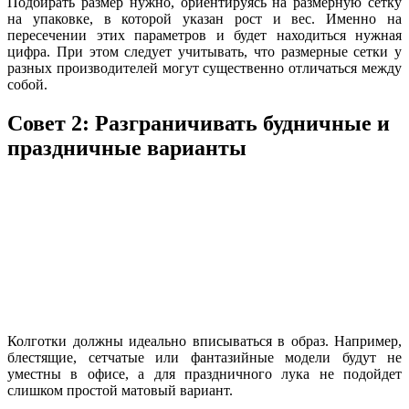
Подбирать размер нужно, ориентируясь на размерную сетку
на упаковке, в которой указан рост и вес. Именно на
пересечении этих параметров и будет находиться нужная
цифра. При этом следует учитывать, что размерные сетки у
разных производителей могут существенно отличаться между
собой.
Совет 2: Разграничивать будничные и
праздничные варианты
Колготки должны идеально вписываться в образ. Например,
блестящие, сетчатые или фантазийные модели будут не
уместны в офисе, а для праздничного лука не подойдет
слишком простой матовый вариант.