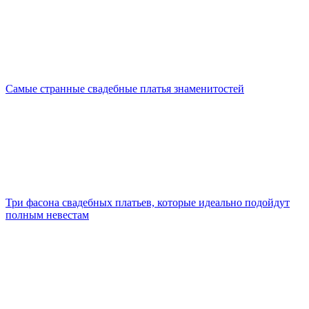
Самые странные свадебные платья знаменитостей
Три фасона свадебных платьев, которые идеально подойдут
полным невестам