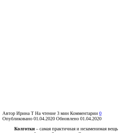
Автор
Ирина Т
На чтение
3 мин
Комментарии
0
Опубликовано
01.04.2020
Обновлено
01.04.2020
Колготки
– самая практичная и незаменимая вещь