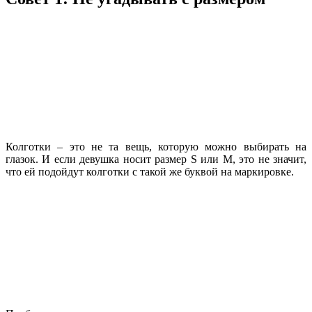
Колготки – это не та вещь, которую можно выбирать на
глазок. И если девушка носит размер S или М, это не значит,
что ей подойдут колготки с такой же буквой на маркировке.