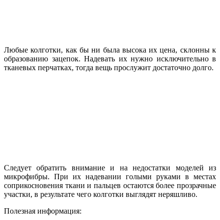
Любые колготки, как бы ни была высока их цена, склонны к
образованию зацепок. Надевать их нужно исключительно в
тканевых перчатках, тогда вещь прослужит достаточно долго.
Следует обратить внимание и на недостатки моделей из
микрофибры. При их надевании голыми руками в местах
соприкосновения ткани и пальцев остаются более прозрачные
участки, в результате чего колготки выглядят неряшливо.
Полезная информация: