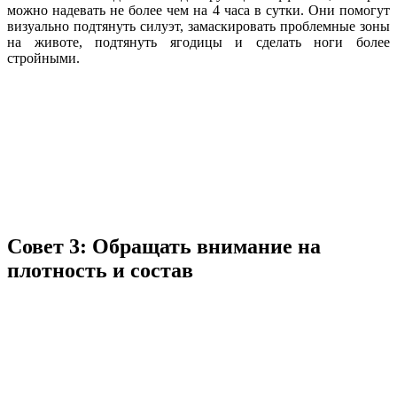
можно надевать не более чем на 4 часа в сутки. Они помогут
визуально подтянуть силуэт, замаскировать проблемные зоны
на животе, подтянуть ягодицы и сделать ноги более
стройными.
Совет 3: Обращать внимание на
плотность и состав