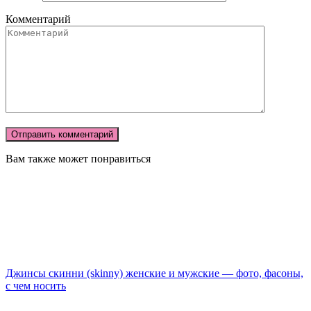
Комментарий
Вам также может понравиться
Джинсы скинни (skinny) женские и мужские — фото, фасоны,
с чем носить