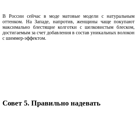
В России сейчас в моде матовые модели с натуральным
оттенком. На Западе, напротив, женщины чаще покупают
максимально блестящие колготки с шелковистым блеском,
достигаемым за счет добавления в состав уникальных волокон
с шиммер-эффектом.
Совет 5. Правильно надевать