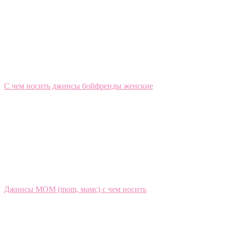
С чем носить джинсы бойфренды женские
Джинсы МОМ (mom, мамс) с чем носить