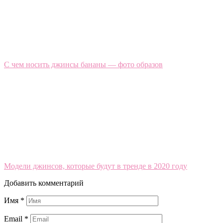
C чем носить джинсы бананы — фото образов
Модели джинсов, которые будут в тренде в 2020 году
Добавить комментарий
Имя
*
Email
*