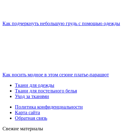
Как подчеркнуть небольшую грудь с помощью одежды
Как носить модное в этом сезоне платье-парашют
Ткани для одежды
Ткани для постельного белья
Уход за тканями
Политика конфиденциальности
Карта сайта
Обратная связь
Свежие материалы