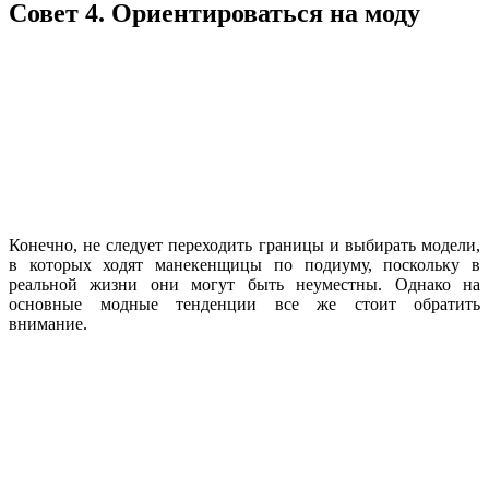
Совет 4. Ориентироваться на моду
Конечно, не следует переходить границы и выбирать модели,
в которых ходят манекенщицы по подиуму, поскольку в
реальной жизни они могут быть неуместны. Однако на
основные модные тенденции все же стоит обратить
внимание.