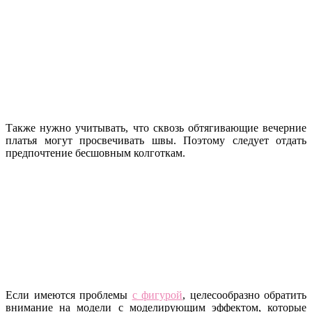
Также нужно учитывать, что сквозь обтягивающие вечерние
платья могут просвечивать швы. Поэтому следует отдать
предпочтение бесшовным колготкам.
Если имеются проблемы
с фигурой
, целесообразно обратить
внимание на модели с моделирующим эффектом, которые