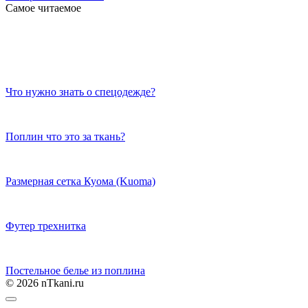
Самое читаемое
Что нужно знать о спецодежде?
Поплин что это за ткань?
Размерная сетка Куома (Kuoma)
Футер трехнитка
Постельное белье из поплина
© 2026 nTkani.ru