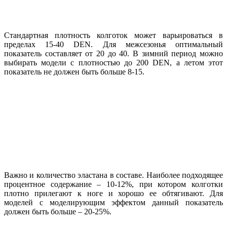
Стандартная плотность колготок может варьироваться в
пределах 15-40 DEN. Для межсезонья оптимальный
показатель составляет от 20 до 40. В зимний период можно
выбирать модели с плотностью до 200 DEN, а летом этот
показатель не должен быть больше 8-15.
Важно и количество эластана в составе. Наиболее подходящее
процентное содержание – 10-12%, при котором колготки
плотно прилегают к ноге и хорошо ее обтягивают. Для
моделей с моделирующим эффектом данный показатель
должен быть больше – 20-25%.