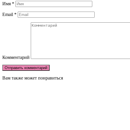
Имя
*
Email
*
Комментарий
Вам также может понравиться