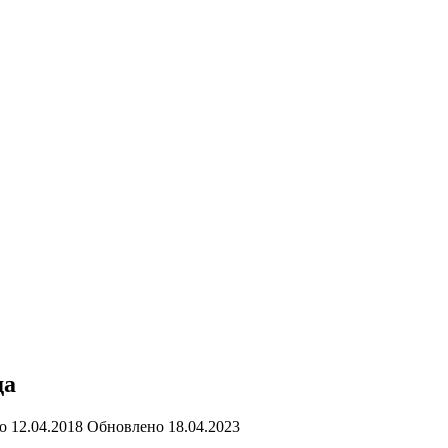
да
о
12.04.2018
Обновлено
18.04.2023