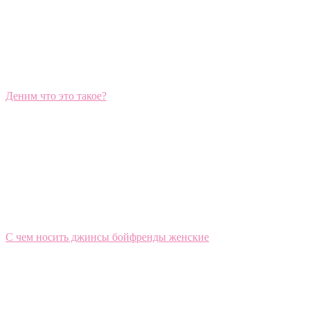
Деним что это такое?
С чем носить джинсы бойфренды женские