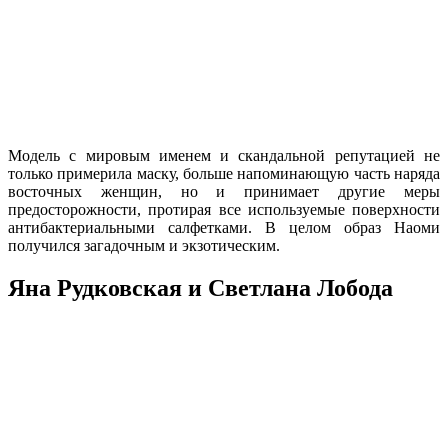
Модель с мировым именем и скандальной репутацией не
только примерила маску, больше напоминающую часть наряда
восточных женщин, но и принимает другие меры
предосторожности, протирая все используемые поверхности
антибактериальными салфетками. В целом образ Наоми
получился загадочным и экзотическим.
Яна Рудковская и Светлана Лобода