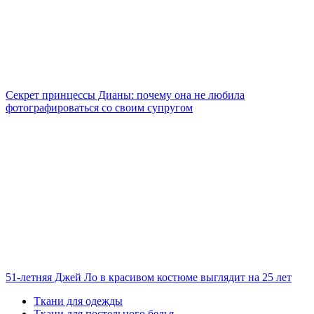
Секрет принцессы Дианы: почему она не любила
фотографироваться со своим супругом
51-летняя Джей Ло в красивом костюме выглядит на 25 лет
Ткани для одежды
Ткани для постельного белья