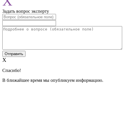
X
Задать вопрос эксперту
X
Спасибо!
В ближайшее время мы опубликуем информацию.