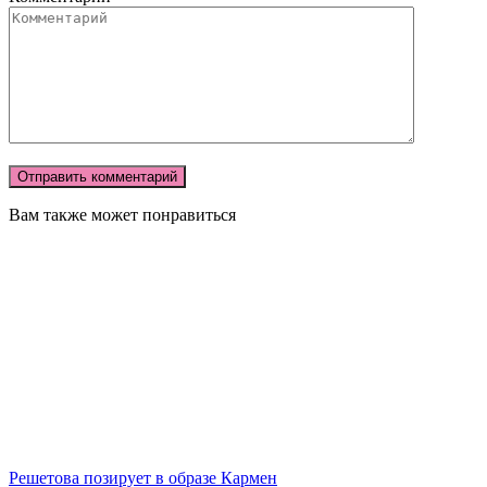
Вам также может понравиться
Решетова позирует в образе Кармен