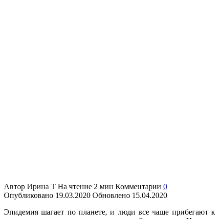
Автор
Ирина Т
На чтение
2 мин
Комментарии
0
Опубликовано
19.03.2020
Обновлено
15.04.2020
Эпидемия шагает по планете, и люди все чаще прибегают к