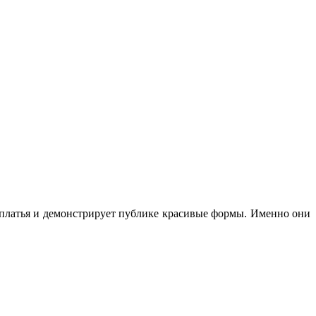
платья и демонстрирует публике красивые формы. Именно они