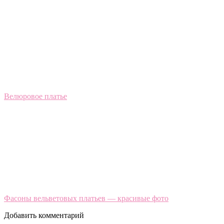
Велюровое платье
Фасоны вельветовых платьев — красивые фото
Добавить комментарий