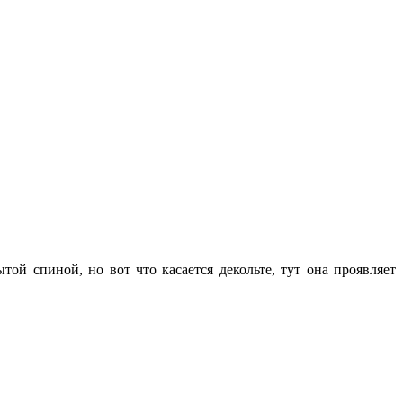
ой спиной, но вот что касается декольте, тут она проявляет