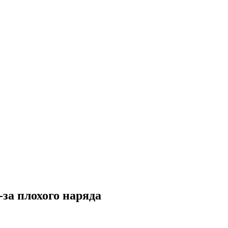
-за плохого наряда