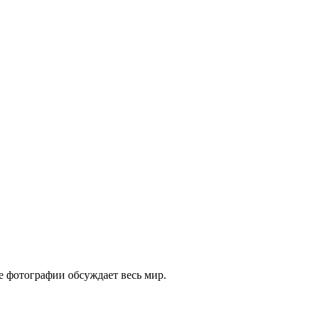
е фотографии обсуждает весь мир.