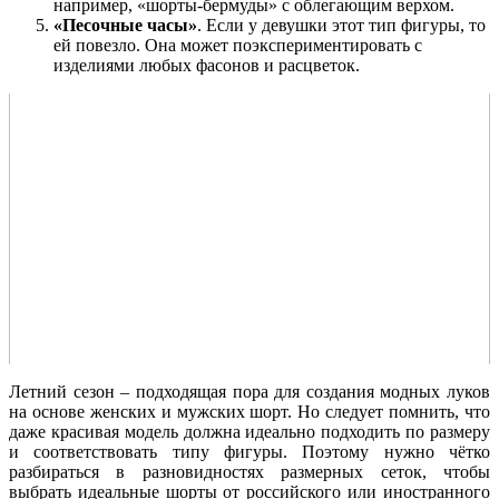
например, «шорты-бермуды» с облегающим верхом.
«Песочные часы»
. Если у девушки этот тип фигуры, то
ей повезло. Она может поэкспериментировать с
изделиями любых фасонов и расцветок.
Летний сезон – подходящая пора для создания модных луков
на основе женских и мужских шорт. Но следует помнить, что
даже красивая модель должна идеально подходить по размеру
и соответствовать типу фигуры. Поэтому нужно чётко
разбираться в разновидностях размерных сеток, чтобы
выбрать идеальные шорты от российского или иностранного