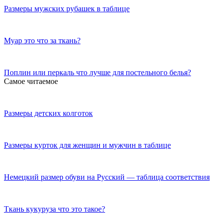
Размеры мужских рубашек в таблице
Муар это что за ткань?
Поплин или перкаль что лучше для постельного белья?
Самое читаемое
Размеры детских колготок
Размеры курток для женщин и мужчин в таблице
Немецкий размер обуви на Русский — таблица соответствия
Ткань кукуруза что это такое?