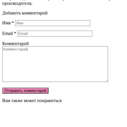
производителя.
Добавить комментарий
Имя
*
Email
*
Комментарий
Вам также может понравиться