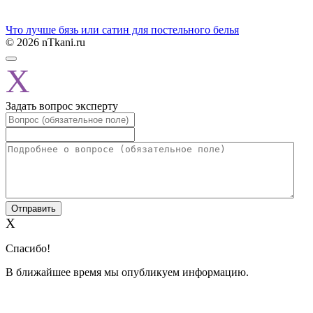
Что лучше бязь или сатин для постельного белья
© 2026 nTkani.ru
X
Задать вопрос эксперту
X
Спасибо!
В ближайшее время мы опубликуем информацию.