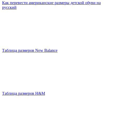
Как перевести американские размеры детской обуви на
русский
Таблица размеров New Balance
Таблица размеров H&M