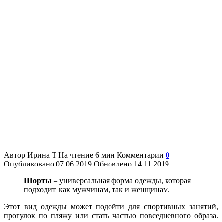
Автор
Ирина Т
На чтение
6 мин
Комментарии
0
Опубликовано
07.06.2019
Обновлено
14.11.2019
Шорты
– универсальная форма одежды, которая
подходит, как мужчинам, так и женщинам.
Этот вид одежды может подойти для спортивных занятий,
прогулок по пляжу или стать частью повседневного образа.