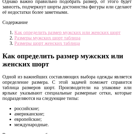
Однако важно правильно подобрать размер, от этого будет
зависеть, подчеркнут шорты достоинства фигуры или сделают
её недостатки более заметными.
Содержание
Как определить размер мужских или женских шорт
Размеры мужских шорт таблица
Размеры шорт женских таблица
Как определить размер мужских или
женских шорт
Одной из важнейших составляющих выбора одежды является
определение размера. С этой задачей поможет справится
таблица размеров шорт. Производители на упаковке или
ярлыке указывают специальные размерные сетки, которые
подразделяются на следующие типы:
российские;
американские;
европейские;
международные.