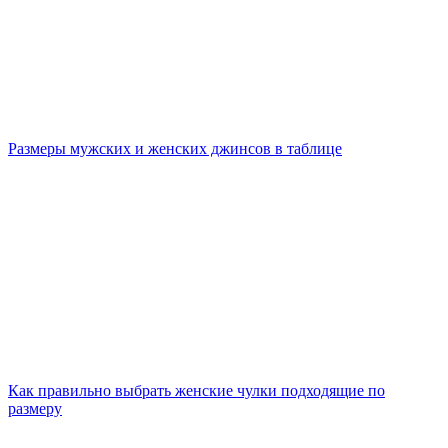
Размеры мужских и женских джинсов в таблице
Как правильно выбрать женские чулки подходящие по
размеру