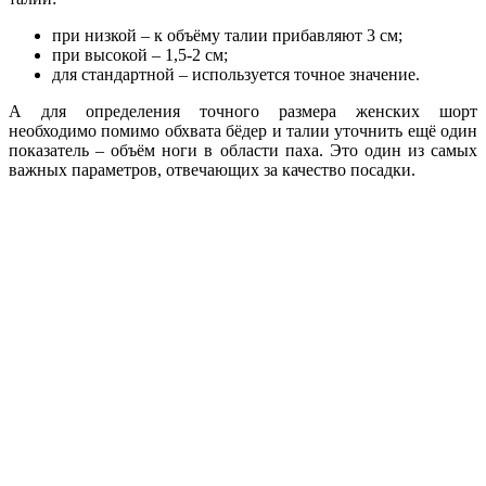
при низкой – к объёму талии прибавляют 3 см;
при высокой – 1,5-2 см;
для стандартной – используется точное значение.
А для определения точного размера женских шорт
необходимо помимо обхвата бёдер и талии уточнить ещё один
показатель – объём ноги в области паха. Это один из самых
важных параметров, отвечающих за качество посадки.