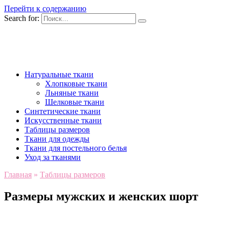
Перейти к содержанию
Search for:
Натуральные ткани
Хлопковые ткани
Льняные ткани
Шелковые ткани
Синтетические ткани
Искусственные ткани
Таблицы размеров
Ткани для одежды
Ткани для постельного белья
Уход за тканями
Главная
»
Таблицы размеров
Размеры мужских и женских шорт