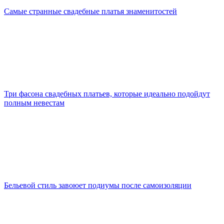
Самые странные свадебные платья знаменитостей
Три фасона свадебных платьев, которые идеально подойдут
полным невестам
Бельевой стиль завоюет подиумы после самоизоляции