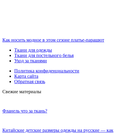
Как носить модное в этом сезоне платье-парашют
Ткани для одежды
Ткани для постельного белья
Уход за тканями
Политика конфиденциальности
Карта сайта
Обратная связь
Свежие материалы
Фланель что за ткань?
Китайские детские размеры одежды на русские — как