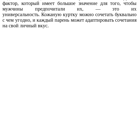
фактор, который имеет большое значение для того, чтобы
мужчины предпочитали их, — это их
универсальность. Кожаную куртку можно сочетать буквально
с чем угодно, и каждый парень может адаптировать сочетания
на свой личный вкус.