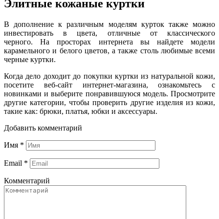
Элитные кожаные куртки
В дополнение к различным моделям курток также можно
инвестировать в цвета, отличные от классического
черного. На просторах интернета вы найдете модели
карамельного и белого цветов, а также столь любимые всеми
черные куртки.
Когда дело доходит до покупки куртки из натуральной кожи,
посетите веб-сайт интернет-магазина, ознакомьтесь с
новинками и выберите понравившуюся модель. Просмотрите
другие категории, чтобы проверить другие изделия из кожи,
такие как: брюки, платья, юбки и аксессуары.
Добавить комментарий
Имя
*
Email
*
Комментарий