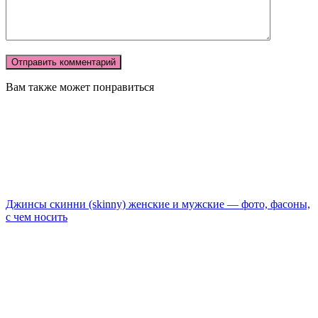
Вам также может понравиться
Джинсы скинни (skinny) женские и мужские — фото, фасоны,
с чем носить