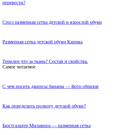
перевести?
Crocs размерная сетка детской и взрослой обуви
Размерная сетка детской обуви Капика
Терилен что за ткань? Состав и свойства.
Самое читаемое
C чем носить джинсы бананы — фото образов
Как определить полноту детской обуви?
Бюстгальтер Милавица — размерная сетка