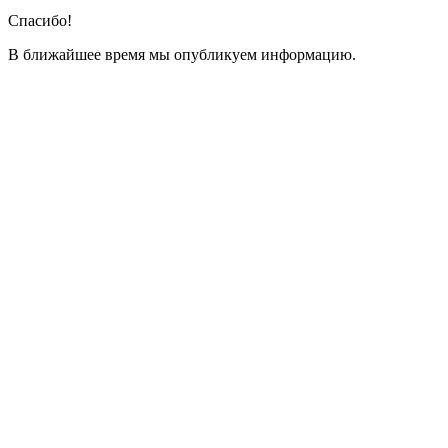
Спасибо!
В ближайшее время мы опубликуем информацию.