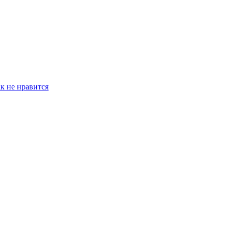
к не нравится