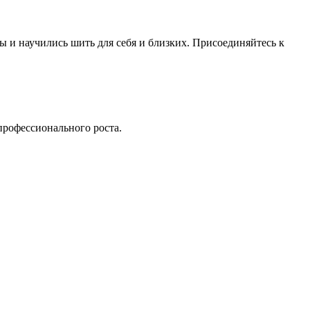
ы и научились шить для себя и близких. Присоединяйтесь к
профессионального роста.