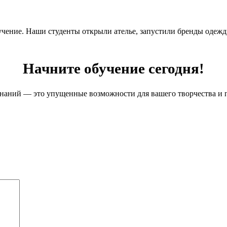
учение. Наши студенты открыли ателье, запустили бренды одежд
Начните обучение сегодня!
наний — это упущенные возможности для вашего творчества и 