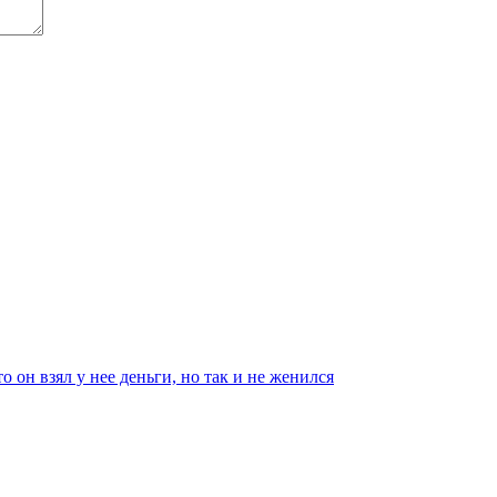
 он взял у нее деньги, но так и не женился