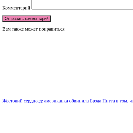
Комментарий
Вам также может понравиться
Жестокий сердцеед: американка обвинила Брэда Питта в том, что