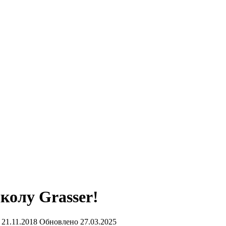
колу Grasser!
21.11.2018
Обновлено
27.03.2025