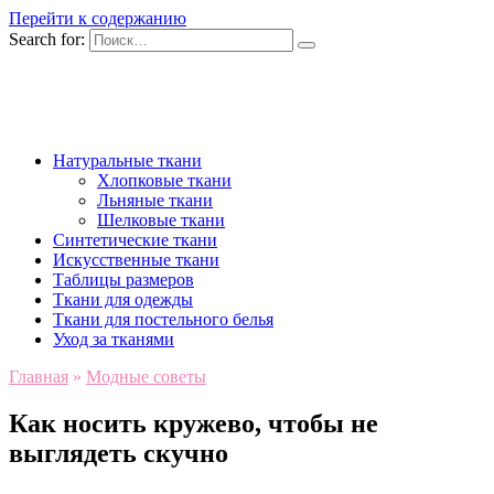
Перейти к содержанию
Search for:
Натуральные ткани
Хлопковые ткани
Льняные ткани
Шелковые ткани
Синтетические ткани
Искусственные ткани
Таблицы размеров
Ткани для одежды
Ткани для постельного белья
Уход за тканями
Главная
»
Модные советы
Как носить кружево, чтобы не
выглядеть скучно