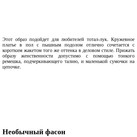
Этот образ подойдет для любителей тотал-лук. Кружевное
платье в пол с пышным подолом отлично сочетается с
коротким жакетом того же оттенка в деловом стиле. Прижать
образу женственности допустимо с помощью тонкого
ремешка, подчеркивающего талию, и маленькой сумочки на
цепочке.
Необычный фасон