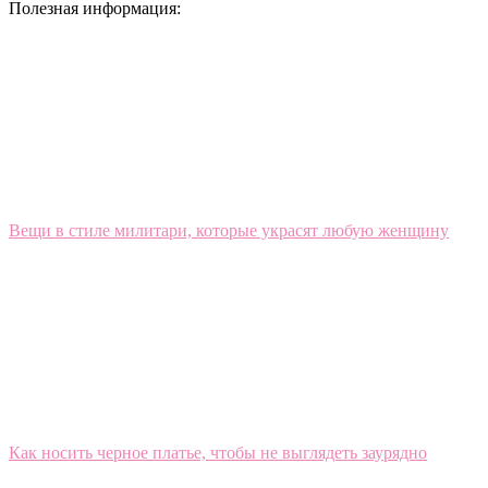
Полезная информация:
Вещи в стиле милитари, которые украсят любую женщину
Как носить черное платье, чтобы не выглядеть заурядно