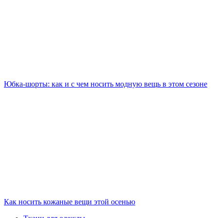
Юбка-шорты: как и с чем носить модную вещь в этом сезоне
Как носить кожаные вещи этой осенью