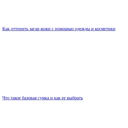
Как оттенить загар кожи с помощью одежды и косметики
Что такое базовая сумка и как ее выбрать