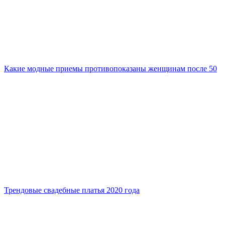
Какие модные приемы противопоказаны женщинам после 50
Трендовые свадебные платья 2020 года