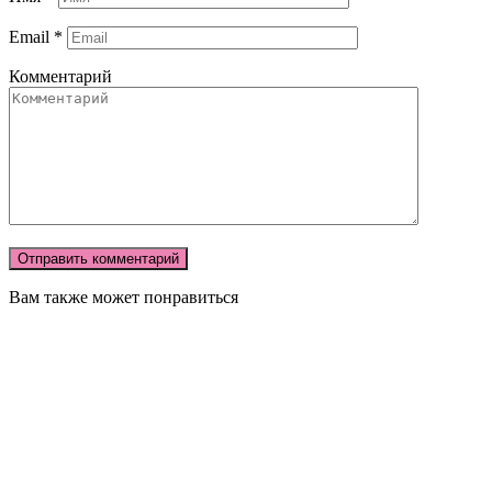
Email
*
Комментарий
Вам также может понравиться