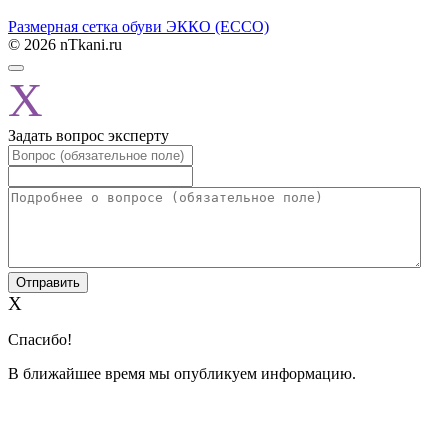
Размерная сетка обуви ЭККО (ECCO)
© 2026 nTkani.ru
X
Задать вопрос эксперту
X
Спасибо!
В ближайшее время мы опубликуем информацию.