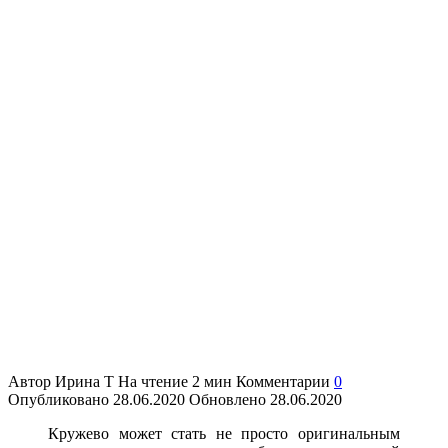
Автор
Ирина Т
На чтение
2 мин
Комментарии
0
Опубликовано
28.06.2020
Обновлено
28.06.2020
Кружево может стать не просто оригинальным