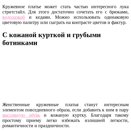
Кружевное платье может стать частью интересного лука
стритстайл. Для этого достаточно сочетать его с брюками,
водолазкой
и кедами. Можно использовать одинаковую
цветовую палитру или сыграть на контрасте цветов и фактур.
С кожаной курткой и грубыми
ботинками
Женственные кружевные платья станут интересным
элементом повседневного образа, если добавить к ним в пару
массивную обувь
и кожаную куртку. Благодаря такому
простому приему легко избежать излишней легкости,
романтичности и праздничности.