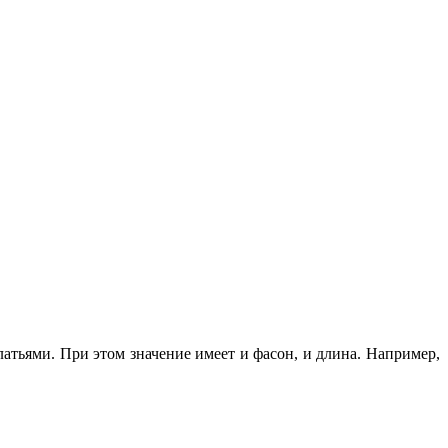
атьями. При этом значение имеет и фасон, и длина. Например,