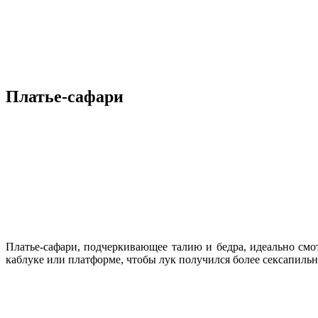
Платье-сафари
Платье-сафари, подчеркивающее талию и бедра, идеально смо
каблуке или платформе, чтобы лук получился более сексапиль