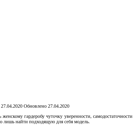
27.04.2020
Обновлено
27.04.2020
женскому гардеробу чуточку уверенности, самодостаточности
о лишь найти подходящую для себя модель.