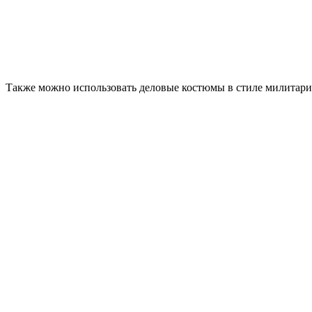
Также можно использовать деловые костюмы в стиле милитари.