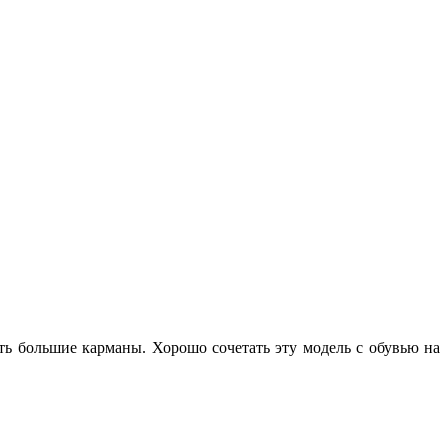
ть большие карманы. Хорошо сочетать эту модель с обувью на