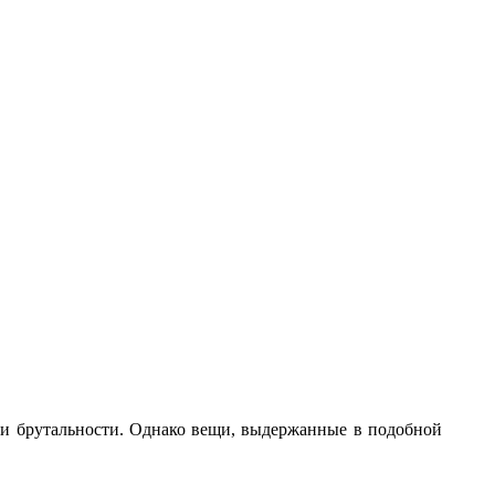
 и брутальности. Однако вещи, выдержанные в подобной