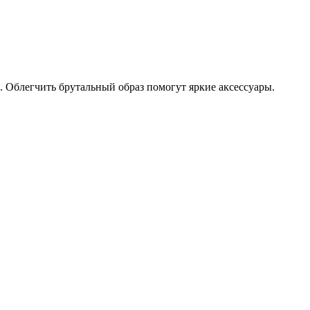
 Облегчить брутальный образ помогут яркие аксессуары.