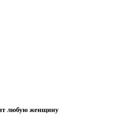
сят любую женщину