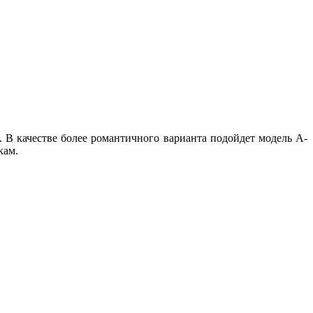
 В качестве более романтичного варианта подойдет модель А-
кам.