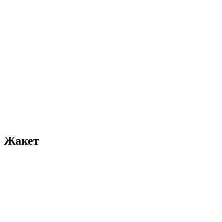
Жакет