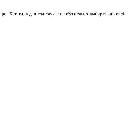
ари. Кстати, в данном случае необязательно выбирать простой