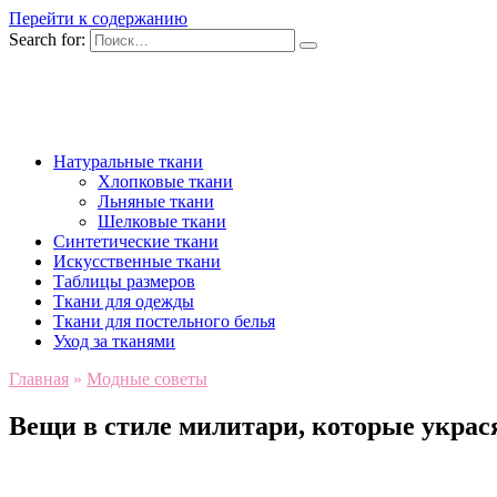
Перейти к содержанию
Search for:
Натуральные ткани
Хлопковые ткани
Льняные ткани
Шелковые ткани
Синтетические ткани
Искусственные ткани
Таблицы размеров
Ткани для одежды
Ткани для постельного белья
Уход за тканями
Главная
»
Модные советы
Вещи в стиле милитари, которые укра