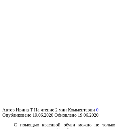
Автор
Ирина Т
На чтение
2 мин
Комментарии
0
Опубликовано
19.06.2020
Обновлено
19.06.2020
С помощью красивой обуви можно не только