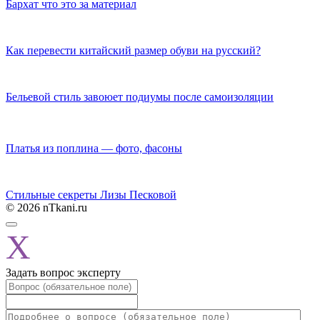
Бархат что это за материал
Как перевести китайский размер обуви на русский?
Бельевой стиль завоюет подиумы после самоизоляции
Платья из поплина — фото, фасоны
Стильные секреты Лизы Песковой
© 2026 nTkani.ru
X
Задать вопрос эксперту