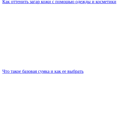
Как оттенить загар кожи с помощью одежды и косметики
Что такое базовая сумка и как ее выбрать