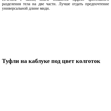
разделения тела на две части. Лучше отдать предпочтение
универсальной длине миди.
Туфли на каблуке под цвет колготок