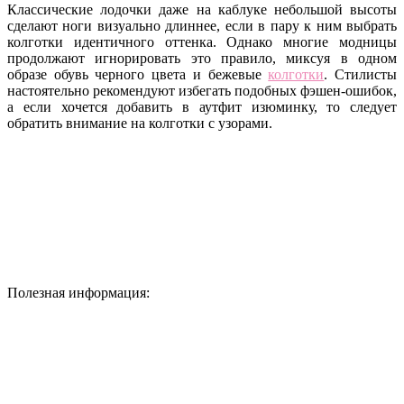
Классические лодочки даже на каблуке небольшой высоты
сделают ноги визуально длиннее, если в пару к ним выбрать
колготки идентичного оттенка. Однако многие модницы
продолжают игнорировать это правило, миксуя в одном
образе обувь черного цвета и бежевые
колготки
. Стилисты
настоятельно рекомендуют избегать подобных фэшен-ошибок,
а если хочется добавить в аутфит изюминку, то следует
обратить внимание на колготки с узорами.
Полезная информация: