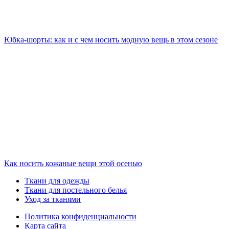
Юбка-шорты: как и с чем носить модную вещь в этом сезоне
Как носить кожаные вещи этой осенью
Ткани для одежды
Ткани для постельного белья
Уход за тканями
Политика конфиденциальности
Карта сайта