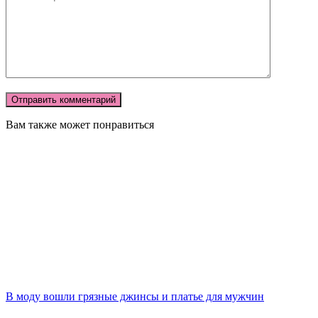
Вам также может понравиться
В моду вошли грязные джинсы и платье для мужчин