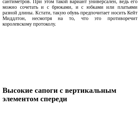
сантиметров. При этом такой вариант универсален, ведь его
можно сочетать и с брюками, и с юбками или платьями
разной длины. Кстати, такую обувь предпочитает носить Кейт
Миддлтон, несмотря на то, что это противоречит
королевскому протоколу.
Высокие сапоги с вертикальным
элементом спереди