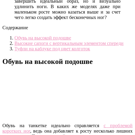
завершить идеальный образ, но и визуально
удлинить ноги. В каких же моделях даже при
маленьком росте можно казаться выше и за счет
чего легко создать эффект бесконечных ног?
Содержание
Обувь на высокой подошве
Высокие сапоги с вертикальным элементом спереди
Туфли на каблуке под цвет колготок
Обувь на высокой подошве
Обувь на танкетке идеально справляется
с проблемой
коротких ног
, ведь она добавляет к росту несколько лишних