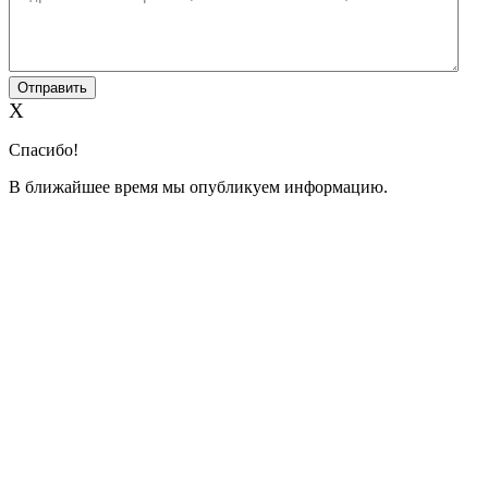
X
Спасибо!
В ближайшее время мы опубликуем информацию.