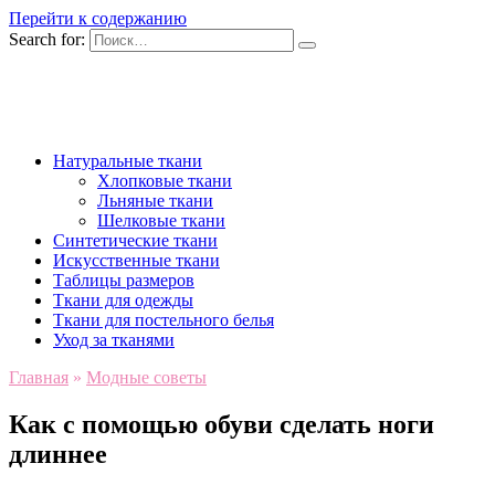
Перейти к содержанию
Search for:
Натуральные ткани
Хлопковые ткани
Льняные ткани
Шелковые ткани
Синтетические ткани
Искусственные ткани
Таблицы размеров
Ткани для одежды
Ткани для постельного белья
Уход за тканями
Главная
»
Модные советы
Как с помощью обуви сделать ноги
длиннее