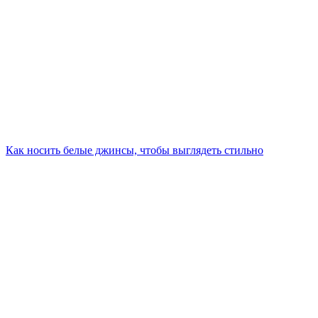
Как носить белые джинсы, чтобы выглядеть стильно