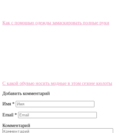
Как с помощью одежды замаскировать полные руки
С какой обувью носить модные в этом сезоне кюлоты
Добавить комментарий
Имя
*
Email
*
Комментарий