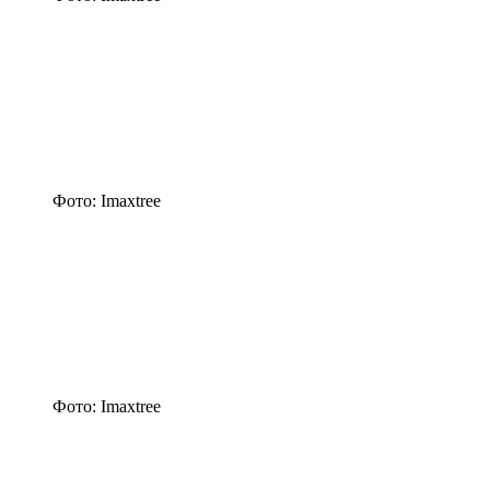
Фото: Imaxtree
Фото: Imaxtree