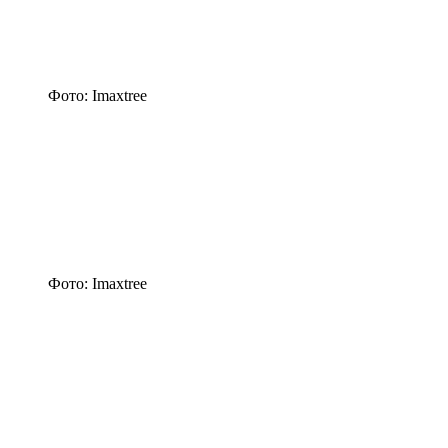
Фото: Imaxtree
Фото: Imaxtree