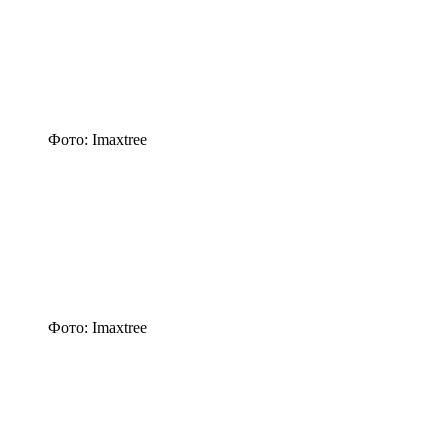
Фото: Imaxtree
Фото: Imaxtree