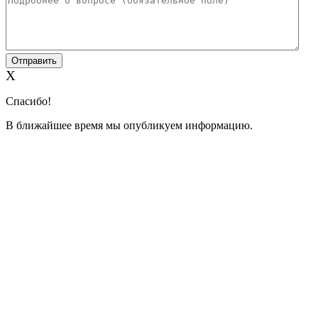
X
Спасибо!
В ближайшее время мы опубликуем информацию.