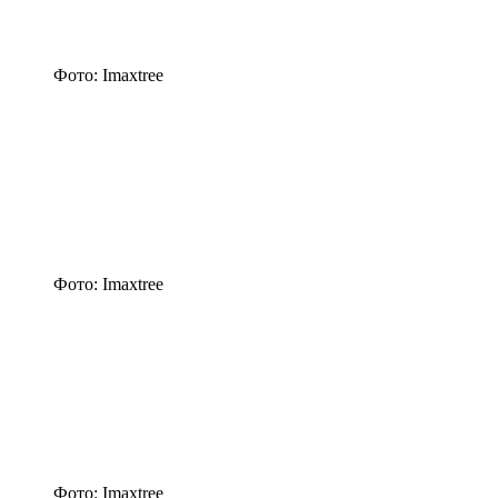
Фото: Imaxtree
Фото: Imaxtree
Фото: Imaxtree