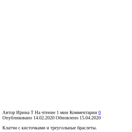
Автор
Ирина Т
На чтение
1 мин
Комментарии
0
Опубликовано
14.02.2020
Обновлено
15.04.2020
Клатчи с кисточками и треугольные браслеты.