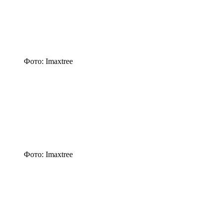
Фото: Imaxtree
Фото: Imaxtree