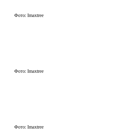
Фото: Imaxtree
Фото: Imaxtree
Фото: Imaxtree