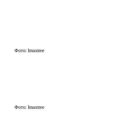
Фото: Imaxtree
Фото: Imaxtree