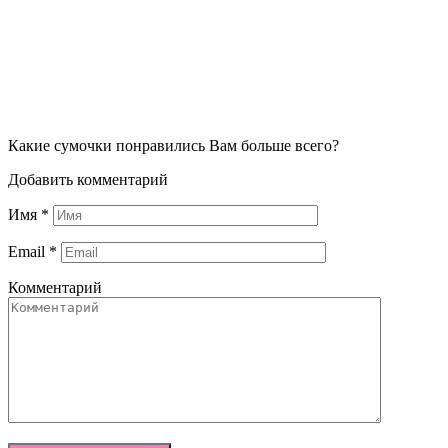
Какие сумочки понравились Вам больше всего?
Добавить комментарий
Имя
*
Email
*
Комментарий