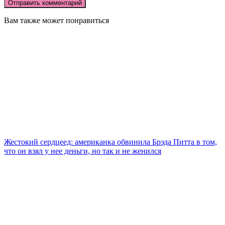
Вам также может понравиться
Жестокий сердцеед: американка обвинила Брэда Питта в том,
что он взял у нее деньги, но так и не женился