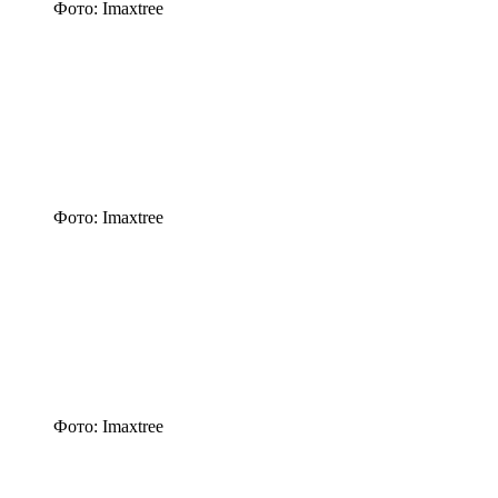
Фото: Imaxtree
Фото: Imaxtree
Фото: Imaxtree