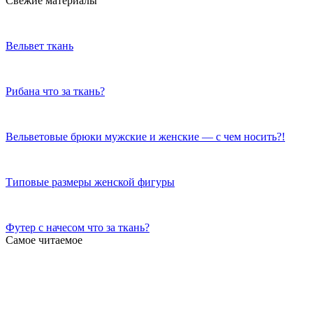
Свежие материалы
Вельвет ткань
Рибана что за ткань?
Вельветовые брюки мужские и женские — с чем носить?!
Типовые размеры женской фигуры
Футер с начесом что за ткань?
Самое читаемое