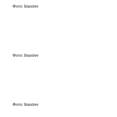
Фото: Imaxtree
Фото: Imaxtree
Фото: Imaxtree