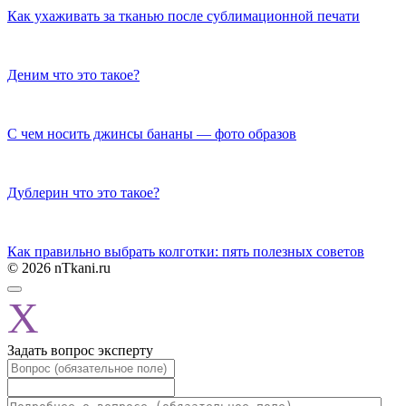
Как ухаживать за тканью после сублимационной печати
Деним что это такое?
C чем носить джинсы бананы — фото образов
Дублерин что это такое?
Как правильно выбрать колготки: пять полезных советов
© 2026 nTkani.ru
X
Задать вопрос эксперту