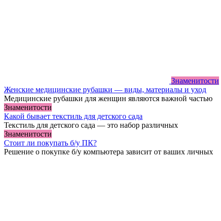
Знаменитости
Женские медицинские рубашки — виды, материалы и уход
Медицинские рубашки для женщин являются важной частью
Знаменитости
Какой бывает текстиль для детского сада
Текстиль для детского сада — это набор различных
Знаменитости
Стоит ли покупать б/у ПК?
Решение о покупке б/у компьютера зависит от ваших личных