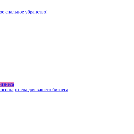
ое спальное убранство!
бизнеса
ого партнера для вашего бизнеса