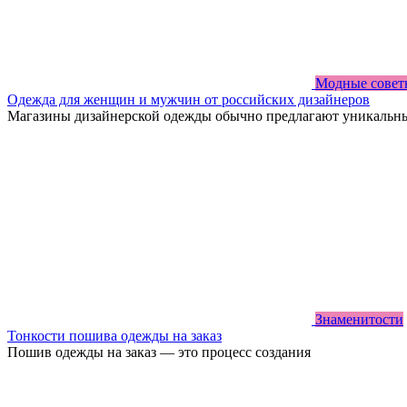
Модные совет
Одежда для женщин и мужчин от российских дизайнеров
Магазины дизайнерской одежды обычно предлагают уникальн
Знаменитости
Тонкости пошива одежды на заказ
Пошив одежды на заказ — это процесс создания