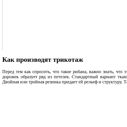
Как производят трикотаж
Перед тем как спросить, что такое рибана, важно знать, что
дорожек образует ряд из петелек. Стандартный вариант тка
Двойная или тройная резинка придает ей рельеф и структуру.