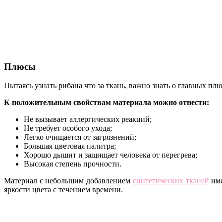
Плюсы
Пытаясь узнать рибана что за ткань, важно знать о главных пл
К положительным свойствам материала можно отнести:
Не вызывает аллергических реакций;
Не требует особого ухода;
Легко очищается от загрязнений;
Большая цветовая палитра;
Хорошо дышит и защищает человека от перегрева;
Высокая степень прочности.
Материал с небольшим добавлением
синтетических тканей
име
яркости цвета с течением времени.