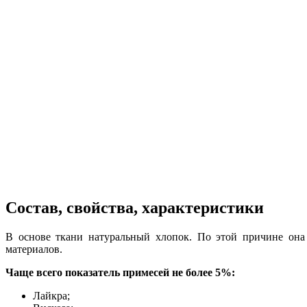
Состав, свойства, характеристики
В основе ткани натуральный хлопок. По этой причине она
материалов.
Чаще всего показатель примесей не более 5%:
Лайкра;