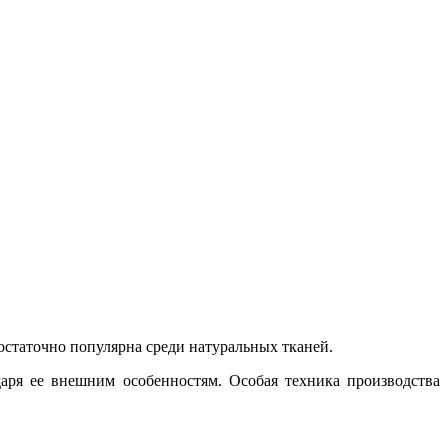
остаточно популярна среди натуральных тканей.
аря ее внешним особенностям. Особая техника производства