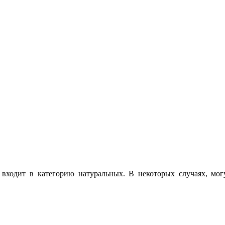
 входит в категорию натуральных. В некоторых случаях, мо