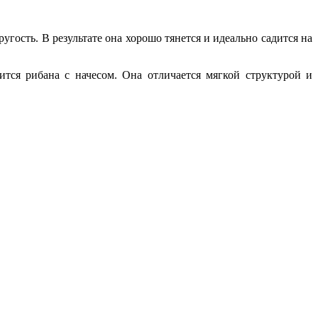
гость. В результате она хорошо тянется и идеально садится на
тся рибана с начесом. Она отличается мягкой структурой и