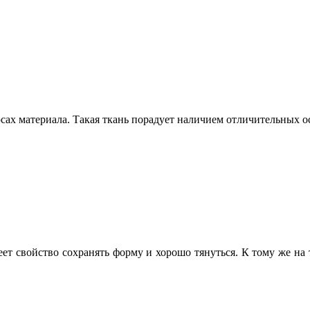
юсах материала. Такая ткань порадует наличием отличительных о
ет свойство сохранять форму и хорошо тянуться. К тому же на 