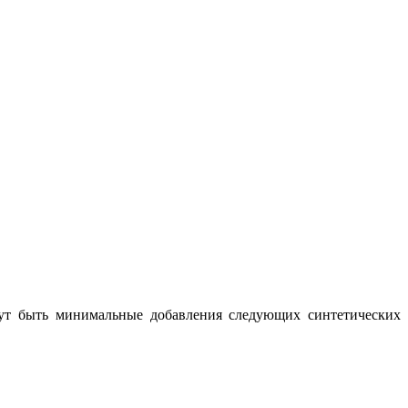
гут быть минимальные добавления следующих синтетических