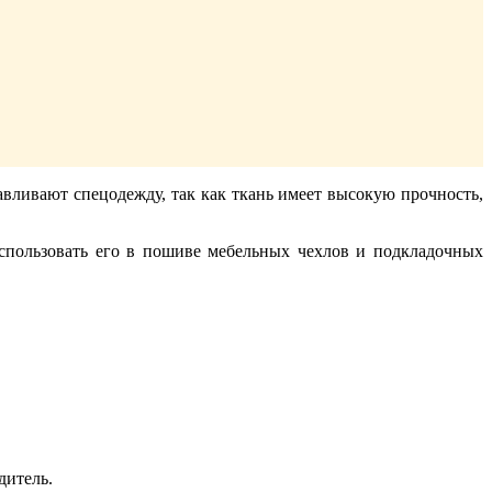
тавливают спецодежду, так как ткань имеет высокую прочность,
использовать его в пошиве мебельных чехлов и подкладочных
дитель.