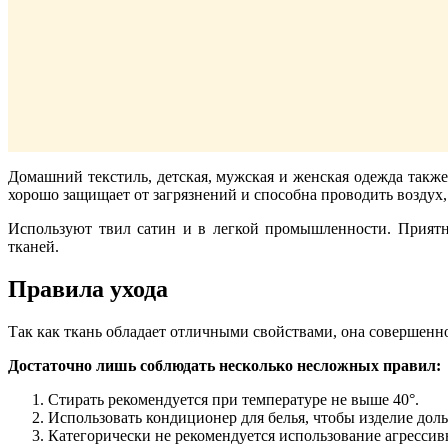
Домашний текстиль, детская, мужская и женская одежда также 
хорошо защищает от загрязнений и способна проводить воздух,
Используют твил сатин и в легкой промышленности. Приятна
тканей.
Правила ухода
Так как ткань обладает отличными свойствами, она совершенно 
Достаточно лишь соблюдать несколько несложных правил:
Стирать рекомендуется при температуре не выше 40°.
Использовать кондиционер для белья, чтобы изделие дол
Категорически не рекомендуется использование агрессив