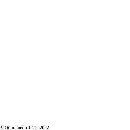
19
Обновлено
12.12.2022