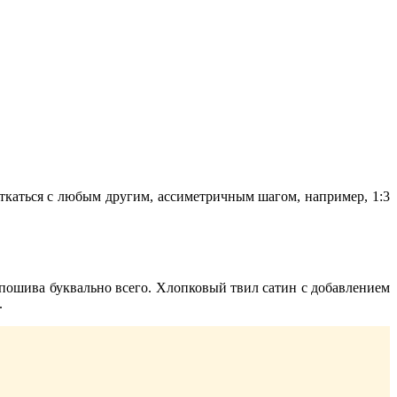
 ткаться с любым другим, ассиметричным шагом, например, 1:3
пошива буквально всего. Хлопковый твил сатин с добавлением
.