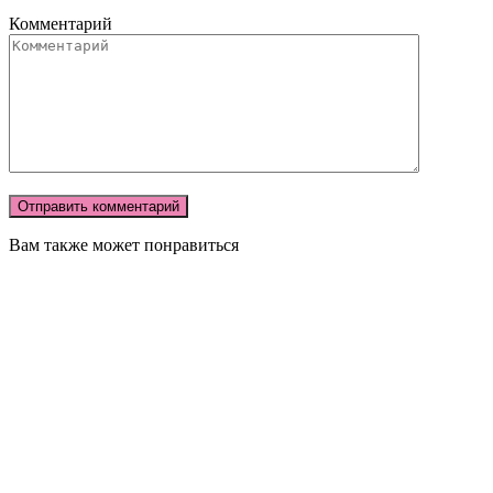
Комментарий
Вам также может понравиться