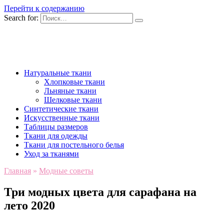
Перейти к содержанию
Search for:
Натуральные ткани
Хлопковые ткани
Льняные ткани
Шелковые ткани
Синтетические ткани
Искусственные ткани
Таблицы размеров
Ткани для одежды
Ткани для постельного белья
Уход за тканями
Главная
»
Модные советы
Три модных цвета для сарафана на
лето 2020