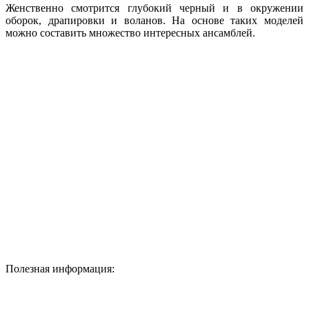
Женственно смотрится глубокий черный и в окружении
оборок, драпировки и воланов. На основе таких моделей
можно составить множество интересных ансамблей.
Полезная информация: