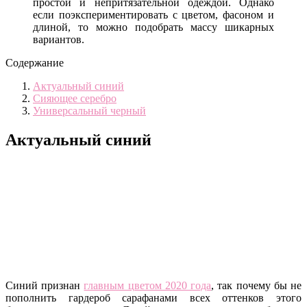
простой и непритязательной одеждой. Однако
если поэкспериментировать с цветом, фасоном и
длиной, то можно подобрать массу шикарных
вариантов.
Содержание
Актуальный синий
Сияющее серебро
Универсальный черный
Актуальный синий
Синий признан
главным цветом 2020 года
, так почему бы не
пополнить гардероб сарафанами всех оттенков этого