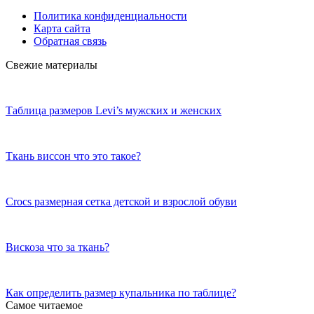
Политика конфиденциальности
Карта сайта
Обратная связь
Свежие материалы
Таблица размеров Levi’s мужских и женских
Ткань виссон что это такое?
Crocs размерная сетка детской и взрослой обуви
Вискоза что за ткань?
Как определить размер купальника по таблице?
Самое читаемое