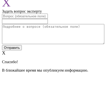
X
Задать вопрос эксперту
X
Спасибо!
В ближайшее время мы опубликуем информацию.