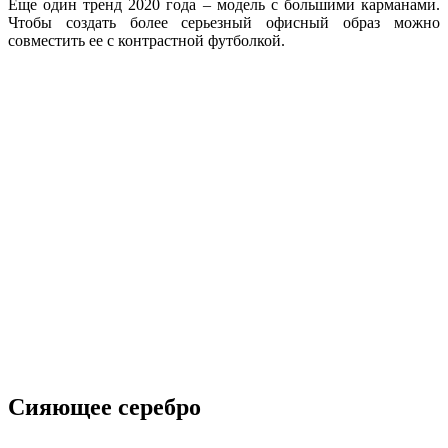
Еще один тренд 2020 года – модель с большими карманами.
Чтобы создать более серьезный офисный образ можно
совместить ее с контрастной футболкой.
Сияющее серебро