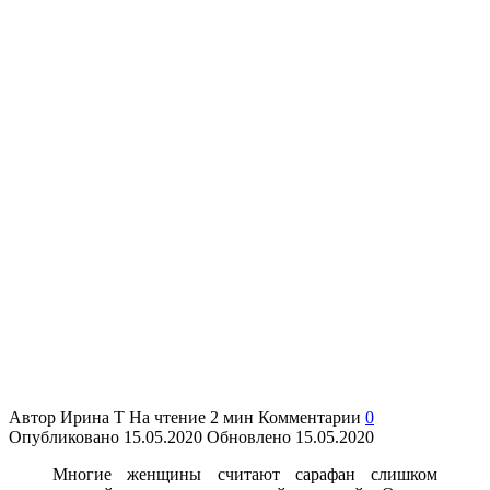
Автор
Ирина Т
На чтение
2 мин
Комментарии
0
Опубликовано
15.05.2020
Обновлено
15.05.2020
Многие женщины считают сарафан слишком