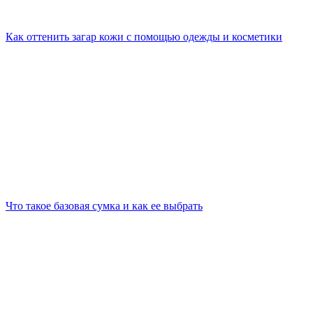
Как оттенить загар кожи с помощью одежды и косметики
Что такое базовая сумка и как ее выбрать