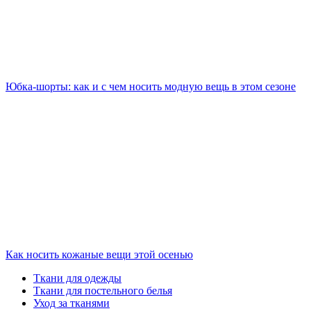
Юбка-шорты: как и с чем носить модную вещь в этом сезоне
Как носить кожаные вещи этой осенью
Ткани для одежды
Ткани для постельного белья
Уход за тканями