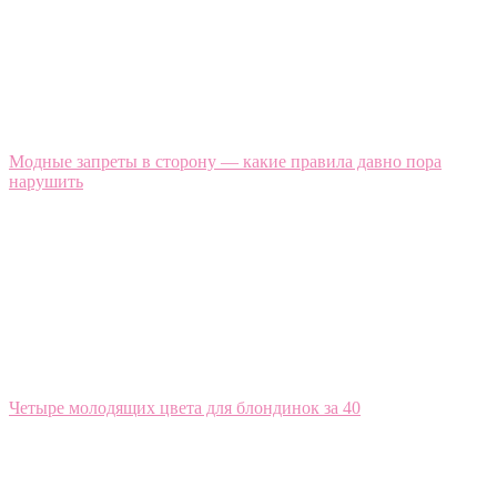
Модные запреты в сторону — какие правила давно пора
нарушить
Четыре молодящих цвета для блондинок за 40