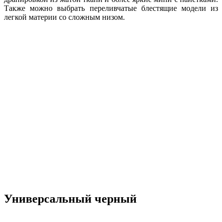
Также можно выбрать переливчатые блестящие модели из
легкой материи со сложным низом.
Универсальный черный