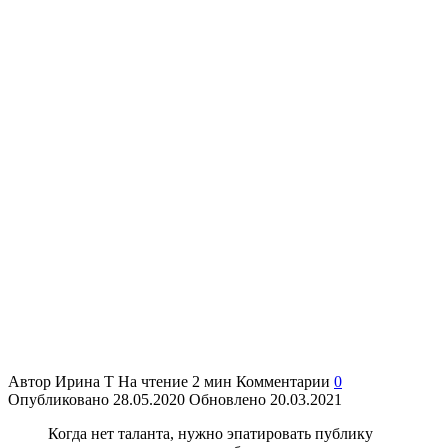
Автор
Ирина Т
На чтение
2 мин
Комментарии
0
Опубликовано
28.05.2020
Обновлено
20.03.2021
Когда нет таланта, нужно эпатировать публику