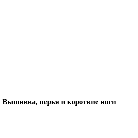
Вышивка, перья и короткие ноги