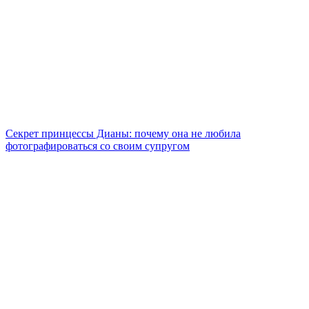
Секрет принцессы Дианы: почему она не любила
фотографироваться со своим супругом