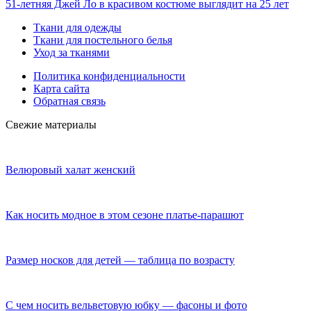
51-летняя Джей Ло в красивом костюме выглядит на 25 лет
Ткани для одежды
Ткани для постельного белья
Уход за тканями
Политика конфиденциальности
Карта сайта
Обратная связь
Свежие материалы
Велюровый халат женский
Как носить модное в этом сезоне платье-парашют
Размер носков для детей — таблица по возрасту
C чем носить вельветовую юбку — фасоны и фото