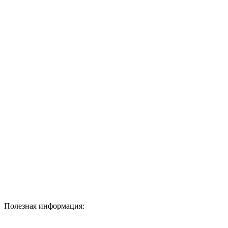
Полезная информация: