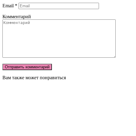
Email
*
Комментарий
Вам также может понравиться