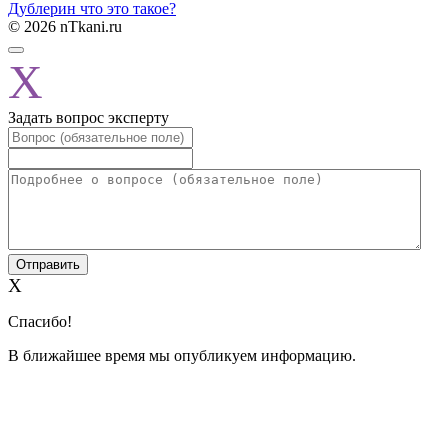
Дублерин что это такое?
© 2026 nTkani.ru
X
Задать вопрос эксперту
X
Спасибо!
В ближайшее время мы опубликуем информацию.