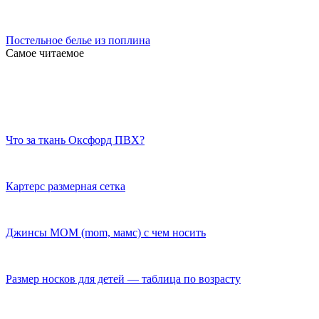
Постельное белье из поплина
Самое читаемое
Что за ткань Оксфорд ПВХ?
Картерс размерная сетка
Джинсы МОМ (mom, мамс) с чем носить
Размер носков для детей — таблица по возрасту