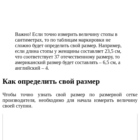
Важно! Если точно измерить величину стопы в
сантиметрах, то по таблицам маркировки не
сложно будет определить свой размер. Например,
если длина стопы у женщины составляет 23,5 см,
что соответствует 37 отечественному размеру, то
американский размер будет составлять – 6,5 см, а
английский – 4.
Как определить свой размер
Чтобы точно узнать свой размер по размерной сетке
производителя, необходимо для начала измерить величину
своей ступни.