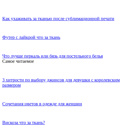
Как ухаживать за тканью после сублимационной печати
Футер с лайкрой что за ткань
Что лучше перкаль или бязь для постельного белья
Самое читаемое
3 хитрости по выбору джинсов для девушки с королевским
размером
Сочетания цветов в одежде для женщин
Вискоза что за ткань?