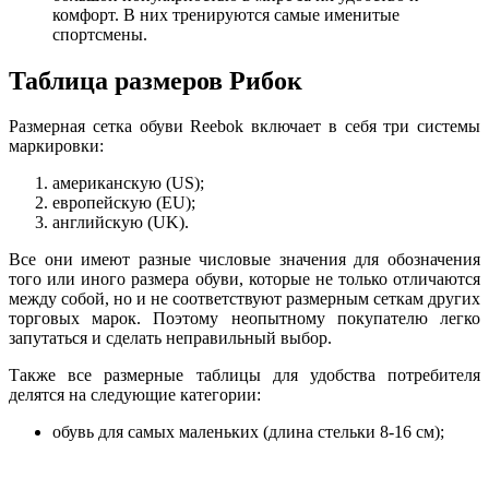
комфорт. В них тренируются самые именитые
спортсмены.
Таблица размеров Рибок
Размерная сетка обуви Reebok включает в себя три системы
маркировки:
американскую (US);
европейскую (EU);
английскую (UK).
Все они имеют разные числовые значения для обозначения
того или иного размера обуви, которые не только отличаются
между собой, но и не соответствуют размерным сеткам других
торговых марок. Поэтому неопытному покупателю легко
запутаться и сделать неправильный выбор.
Также все размерные таблицы для удобства потребителя
делятся на следующие категории:
обувь для самых маленьких (длина стельки 8-16 см);