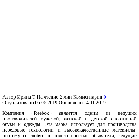
Автор
Ирина Т
На чтение
2 мин
Комментарии
0
Опубликовано
06.06.2019
Обновлено
14.11.2019
Компания «Reebok» является одним из ведущих
производителей мужской, женской и детской спортивной
обуви и одежды. Эта марка использует для производства
передовые технологии и высококачественные материалы,
поэтому её любят не только простые обыватели, ведущие