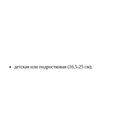
детская или подростковая (16,5-25 см);