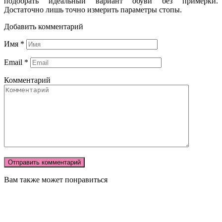
подобрать идеальный вариант обуви без примерки.
Достаточно лишь точно измерить параметры стопы.
Добавить комментарий
Имя
*
Email
*
Комментарий
Вам также может понравиться