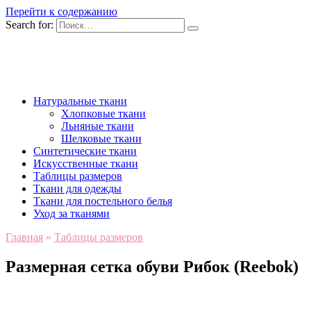
Перейти к содержанию
Search for:
Натуральные ткани
Хлопковые ткани
Льняные ткани
Шелковые ткани
Синтетические ткани
Искусственные ткани
Таблицы размеров
Ткани для одежды
Ткани для постельного белья
Уход за тканями
Главная
»
Таблицы размеров
Размерная сетка обуви Рибок (Reebok)