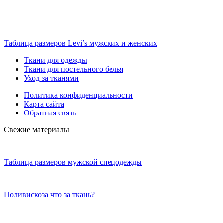
Таблица размеров Levi’s мужских и женских
Ткани для одежды
Ткани для постельного белья
Уход за тканями
Политика конфиденциальности
Карта сайта
Обратная связь
Свежие материалы
Таблица размеров мужской спецодежды
Поливискоза что за ткань?