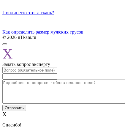
Поплин что это за ткань?
Как определить размер мужских трусов
© 2026 nTkani.ru
X
Задать вопрос эксперту
X
Спасибо!