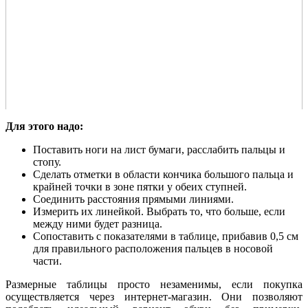
Для этого надо:
Поставить ноги на лист бумаги, расслабить пальцы и
стопу.
Сделать отметки в области кончика большого пальца и
крайней точки в зоне пятки у обеих ступней.
Соединить расстояния прямыми линиями.
Измерить их линейкой. Выбрать то, что больше, если
между ними будет разница.
Сопоставить с показателями в таблице, прибавив 0,5 см
для правильного расположения пальцев в носовой
части.
Размерные таблицы просто незаменимы, если покупка
осуществляется через интернет-магазин. Они позволяют