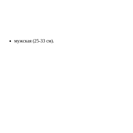
мужская (25-33 см).