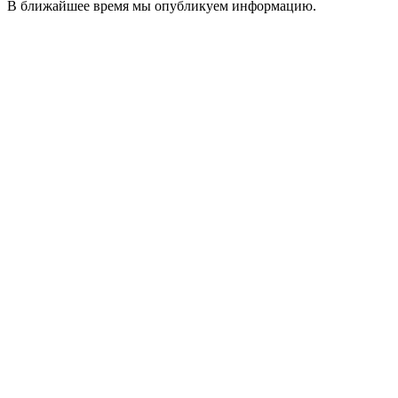
В ближайшее время мы опубликуем информацию.