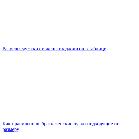
Размеры мужских и женских джинсов в таблице
Как правильно выбрать женские чулки подходящие по
размеру