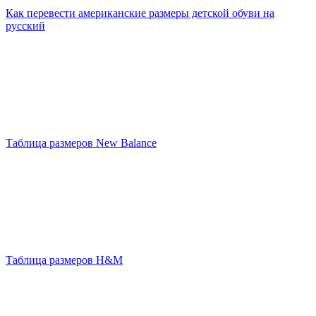
Как перевести американские размеры детской обуви на
русский
Таблица размеров New Balance
Таблица размеров H&M