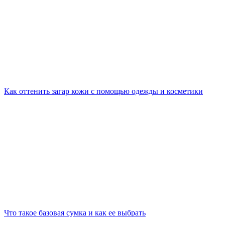
Как оттенить загар кожи с помощью одежды и косметики
Что такое базовая сумка и как ее выбрать