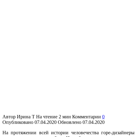
Автор
Ирина Т
На чтение
2 мин
Комментарии
0
Опубликовано
07.04.2020
Обновлено
07.04.2020
На протяжении всей истории человечества горе-дизайнеры