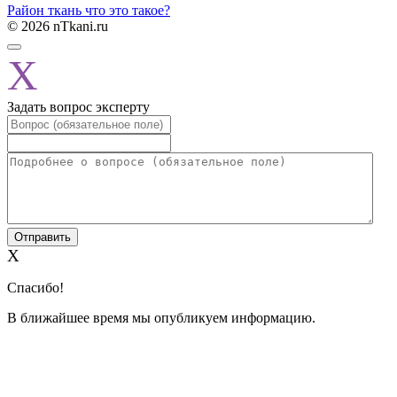
Район ткань что это такое?
© 2026 nTkani.ru
X
Задать вопрос эксперту
X
Спасибо!
В ближайшее время мы опубликуем информацию.