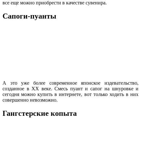
все еще можно приобрести в качестве сувенира.
Сапоги-пуанты
А это уже более современное японское издевательство,
созданное в XX веке. Смесь пуант и сапог на шнуровке и
сегодня можно купить в интернете, вот только ходить в них
совершенно невозможно.
Гангстерские копыта