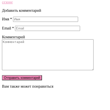
сезоне
Добавить комментарий
Имя
*
Email
*
Комментарий
Вам также может понравиться