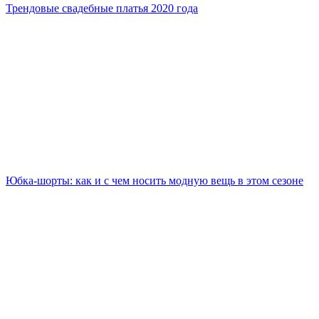
Трендовые свадебные платья 2020 года
Юбка-шорты: как и с чем носить модную вещь в этом сезоне