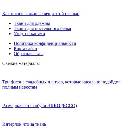
Как носить кожаные вещи этой осенью
Ткани для одежды
Ткани для постельного белья
Уход за тканями
Политика конфиденциальности
Карта сайта
Обратная связь
Свежие материалы
Три фасона свадебных платьев, которые идеально подойдут
полным невестам
Размерная сетка обуви ЭККО (ECCO)
Интерлок что за ткань